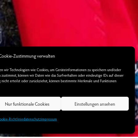
Cookie-Zustimmung verwalten
den wir Technologien wie Cookies, um Geräteinformationen zu speichern und/oder
zustimmst, können wir Daten wie das Surfverhalten oder eindeutige IDs auf dieser
nicht erteilst oder zurückziehst, können bestimmte Merkmale und Funktionen
Nur funktionale Cookies
Einstellungen ansehen
ookie-Richtlinie
datenschutz
impressum